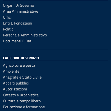
Organi Di Governo
Aree Amministrative
Uffici
Enti E Fondazioni
Politici
Personale Amministrativo
Documenti E Dati
CATEGORIE DI SERVIZIO
Agricoltura e pesca
Ambiente
Anagrafe e Stato Civile
Appalti pubblici
Autorizzazioni
Catasto e urbanistica
Cultura e tempo libero
Educazione e formazione