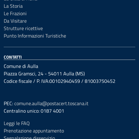
La Storia
Le Frazioni
Da Visitare
Strutture ricettive
Punto Informazioni Turistiche
CONTATTI
Comune di Aulla
Piazza Gramsci, 24 - 54011 Aulla (MS)
Codice fiscale / P. IVA:00102940459 / 81003750452
PEC:
comune.aulla@postacert.toscana.it
Centralino unico: 0187 4001
Leggi le FAQ
Prenotazione appuntamento
Segnalazione disservizio