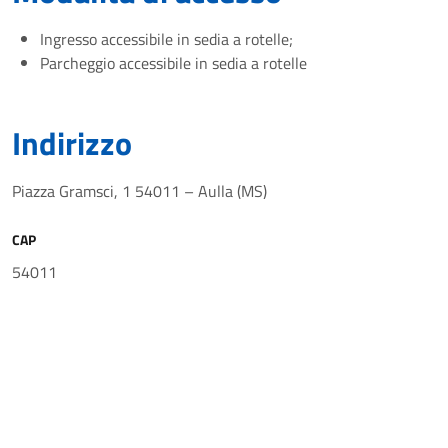
Ingresso accessibile in sedia a rotelle;
Parcheggio accessibile in sedia a rotelle
Indirizzo
Piazza Gramsci, 1 54011 – Aulla (MS)
CAP
54011