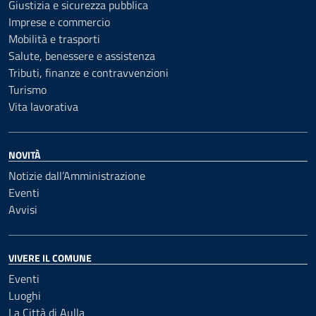
Giustizia e sicurezza pubblica
Imprese e commercio
Mobilità e trasporti
Salute, benessere e assistenza
Tributi, finanze e contravvenzioni
Turismo
Vita lavorativa
NOVITÀ
Notizie dall’Amministrazione
Eventi
Avvisi
VIVERE IL COMUNE
Eventi
Luoghi
La Città di Aulla