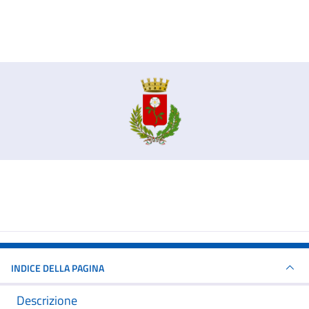
INDICE DELLA PAGINA
Descrizione