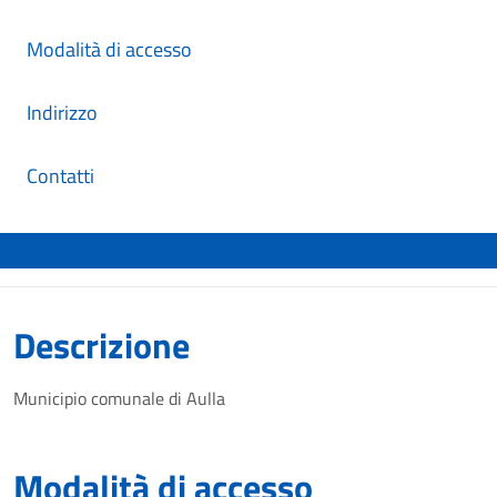
Modalità di accesso
Indirizzo
Contatti
Descrizione
Municipio comunale di Aulla
Modalità di accesso