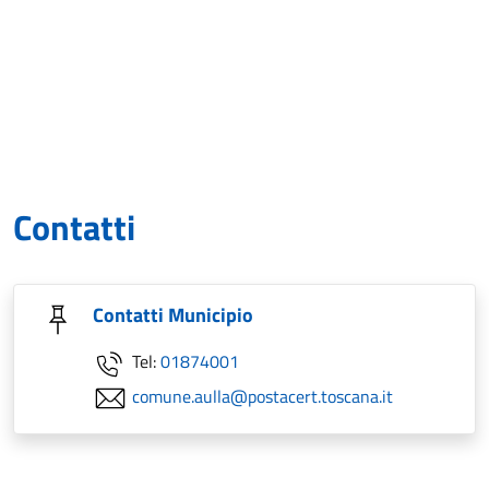
Contatti
Contatti Municipio
Tel:
01874001
comune.aulla@postacert.toscana.it