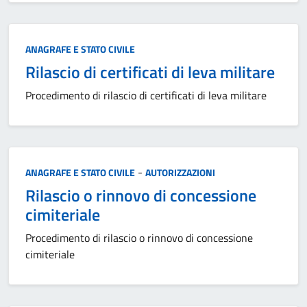
Categoria:
ANAGRAFE E STATO CIVILE
Rilascio di certificati di leva militare
Procedimento di rilascio di certificati di leva militare
Categoria:
-
ANAGRAFE E STATO CIVILE
AUTORIZZAZIONI
Rilascio o rinnovo di concessione
cimiteriale
Procedimento di rilascio o rinnovo di concessione
cimiteriale