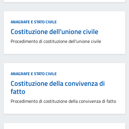
Categoria:
ANAGRAFE E STATO CIVILE
Costituzione dell'unione civile
Procedimento di costituzione dell'unione civile
Categoria:
ANAGRAFE E STATO CIVILE
Costituzione della convivenza di
fatto
Procedimento di costituzione della convivenza di fatto