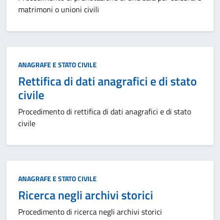
matrimoni o unioni civili
Categoria:
ANAGRAFE E STATO CIVILE
Rettifica di dati anagrafici e di stato
civile
Procedimento di rettifica di dati anagrafici e di stato
civile
Categoria:
ANAGRAFE E STATO CIVILE
Ricerca negli archivi storici
Procedimento di ricerca negli archivi storici