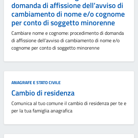
domanda di affissione dell’avviso di
cambiamento di nome e/o cognome
per conto di soggetto minorenne
Cambiare nome e cognome: procedimento di domanda
di affissione dell’avviso di cambiamento di nome e/o
cognome per conto di soggetto minorenne
Categoria:
ANAGRAFE E STATO CIVILE
Cambio di residenza
Comunica al tuo comune il cambio di residenza per te e
per la tua famiglia anagrafica