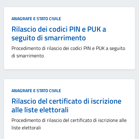
Categoria:
ANAGRAFE E STATO CIVILE
Rilascio dei codici PIN e PUK a
seguito di smarrimento
Procedimento di rilascio dei codici PIN e PUK a seguito
di smarrimento
Categoria:
ANAGRAFE E STATO CIVILE
Rilascio del certificato di iscrizione
alle liste elettorali
Procedimento di rilascio del certificato di iscrizione alle
liste elettorali