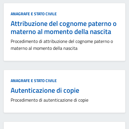
Categoria:
ANAGRAFE E STATO CIVILE
Attribuzione del cognome paterno o
materno al momento della nascita
Procedimento di attribuzione del cognome paterno o
materno al momento della nascita
Categoria:
ANAGRAFE E STATO CIVILE
Autenticazione di copie
Procedimento di autenticazione di copie