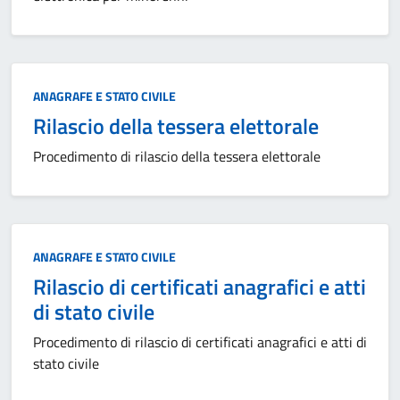
Categoria:
ANAGRAFE E STATO CIVILE
Rilascio della tessera elettorale
Procedimento di rilascio della tessera elettorale
Categoria:
ANAGRAFE E STATO CIVILE
Rilascio di certificati anagrafici e atti
di stato civile
Procedimento di rilascio di certificati anagrafici e atti di
stato civile