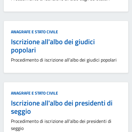
Categoria:
ANAGRAFE E STATO CIVILE
Iscrizione all'albo dei giudici
popolari
Procedimento di iscrizione all'albo dei giudici popolari
Categoria:
ANAGRAFE E STATO CIVILE
Iscrizione all'albo dei presidenti di
seggio
Procedimento di iscrizione all'albo dei presidenti di
seggio