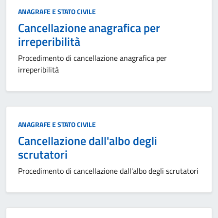
Categoria:
ANAGRAFE E STATO CIVILE
Cancellazione anagrafica per
irreperibilità
Procedimento di cancellazione anagrafica per
irreperibilità
Categoria:
ANAGRAFE E STATO CIVILE
Cancellazione dall'albo degli
scrutatori
Procedimento di cancellazione dall'albo degli scrutatori