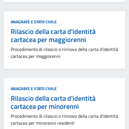
Categoria:
ANAGRAFE E STATO CIVILE
Rilascio della carta d'identità
cartacea per maggiorenni
Procedimento di rilascio o rinnovo della carta d'identità
cartacea per maggiorenni
Categoria:
ANAGRAFE E STATO CIVILE
Rilascio della carta d'identità
cartacea per minorenni
Procedimento di rilascio o rinnovo della carta d'identità
cartacea per minorenni residenti