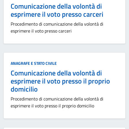
Comunicazione della volontà di
esprimere il voto presso carceri
Procedimento di comunicazione della volontà di
esprimere il voto presso carceri
Categoria:
ANAGRAFE E STATO CIVILE
Comunicazione della volontà di
esprimere il voto presso il proprio
domicilio
Procedimento di comunicazione della volontà di
esprimere il voto presso il proprio domicilio