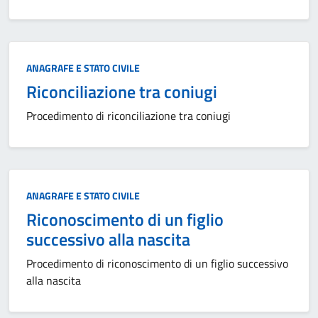
Categoria:
ANAGRAFE E STATO CIVILE
Riconciliazione tra coniugi
Procedimento di riconciliazione tra coniugi
Categoria:
ANAGRAFE E STATO CIVILE
Riconoscimento di un figlio
successivo alla nascita
Procedimento di riconoscimento di un figlio successivo
alla nascita