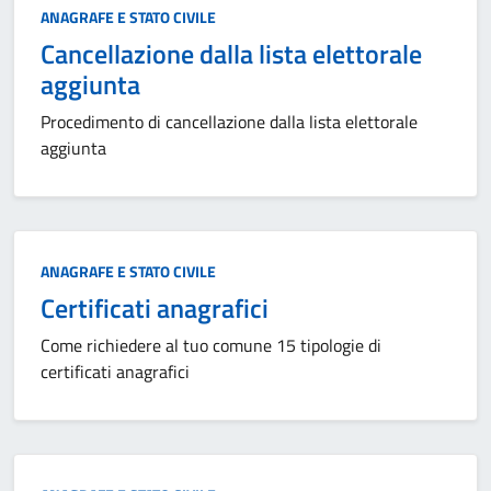
Categoria:
ANAGRAFE E STATO CIVILE
Cancellazione dalla lista elettorale
aggiunta
Procedimento di cancellazione dalla lista elettorale
aggiunta
Categoria:
ANAGRAFE E STATO CIVILE
Certificati anagrafici
Come richiedere al tuo comune 15 tipologie di
certificati anagrafici