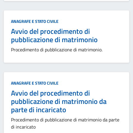
Categoria:
ANAGRAFE E STATO CIVILE
Avvio del procedimento di
pubblicazione di matrimonio
Procedimento di pubblicazione di matrimonio.
Categoria:
ANAGRAFE E STATO CIVILE
Avvio del procedimento di
pubblicazione di matrimonio da
parte di incaricato
Procedimento di pubblicazione di matrimonio da parte
di incaricato