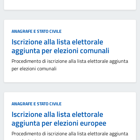
Categoria:
ANAGRAFE E STATO CIVILE
Iscrizione alla lista elettorale
aggiunta per elezioni comunali
Procedimento di iscrizione alla lista elettorale aggiunta
per elezioni comunali
Categoria:
ANAGRAFE E STATO CIVILE
Iscrizione alla lista elettorale
aggiunta per elezioni europee
Procedimento di iscrizione alla lista elettorale aggiunta