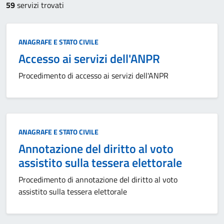
59
servizi trovati
Categoria:
ANAGRAFE E STATO CIVILE
Accesso ai servizi dell'ANPR
Procedimento di accesso ai servizi dell'ANPR
Categoria:
ANAGRAFE E STATO CIVILE
Annotazione del diritto al voto
assistito sulla tessera elettorale
Procedimento di annotazione del diritto al voto
assistito sulla tessera elettorale