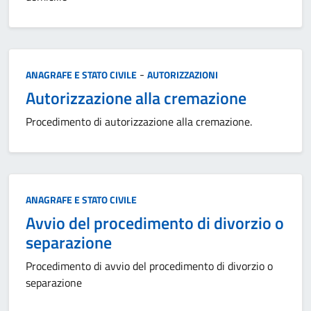
Categoria:
-
ANAGRAFE E STATO CIVILE
AUTORIZZAZIONI
Autorizzazione alla cremazione
Procedimento di autorizzazione alla cremazione.
Categoria:
ANAGRAFE E STATO CIVILE
Avvio del procedimento di divorzio o
separazione
Procedimento di avvio del procedimento di divorzio o
separazione