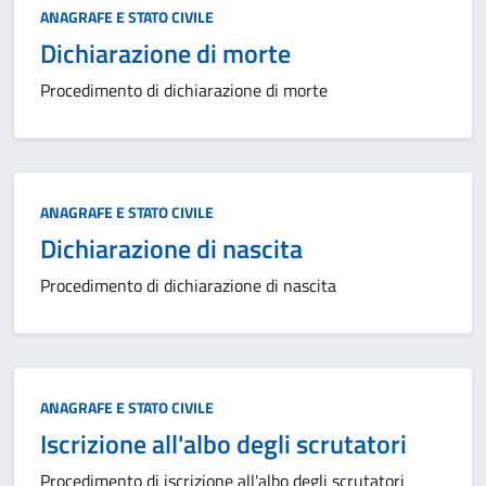
Categoria:
ANAGRAFE E STATO CIVILE
Dichiarazione di morte
Procedimento di dichiarazione di morte
Categoria:
ANAGRAFE E STATO CIVILE
Dichiarazione di nascita
Procedimento di dichiarazione di nascita
Categoria:
ANAGRAFE E STATO CIVILE
Iscrizione all'albo degli scrutatori
Procedimento di iscrizione all'albo degli scrutatori