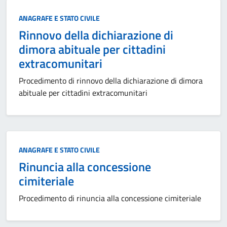
Categoria:
ANAGRAFE E STATO CIVILE
Rinnovo della dichiarazione di
dimora abituale per cittadini
extracomunitari
Procedimento di rinnovo della dichiarazione di dimora
abituale per cittadini extracomunitari
Categoria:
ANAGRAFE E STATO CIVILE
Rinuncia alla concessione
cimiteriale
Procedimento di rinuncia alla concessione cimiteriale