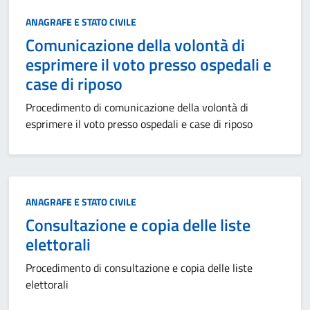
Categoria:
ANAGRAFE E STATO CIVILE
Comunicazione della volontà di
esprimere il voto presso ospedali e
case di riposo
Procedimento di comunicazione della volontà di
esprimere il voto presso ospedali e case di riposo
Categoria:
ANAGRAFE E STATO CIVILE
Consultazione e copia delle liste
elettorali
Procedimento di consultazione e copia delle liste
elettorali