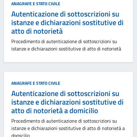
Categoria:
ANAGRAFE E STATO CIVILE
Autenticazione di sottoscrizioni su
istanze e dichiarazioni sostitutive di
atto di notorietà
Procedimento di autenticazione di sottoscrizioni su
istanze e dichiarazioni sostitutive di atto di notorietà
Categoria:
ANAGRAFE E STATO CIVILE
Autenticazione di sottoscrizioni su
istanze e dichiarazioni sostitutive di
atto di notorietà a domicilio
Procedimento di autenticazione di sottoscrizioni su
istanze e dichiarazioni sostitutive di atto di notorietà a
domicilio