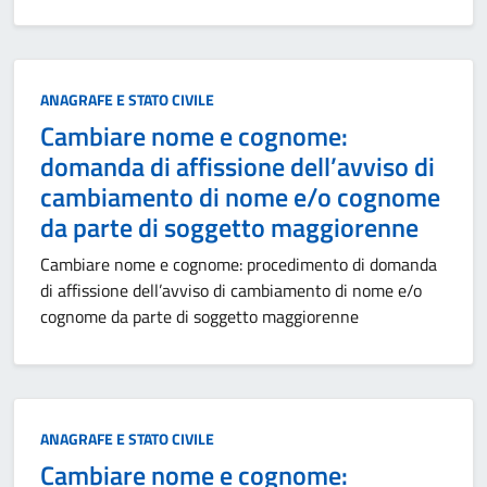
Categoria:
ANAGRAFE E STATO CIVILE
Cambiare nome e cognome:
domanda di affissione dell’avviso di
cambiamento di nome e/o cognome
da parte di soggetto maggiorenne
Cambiare nome e cognome: procedimento di domanda
di affissione dell’avviso di cambiamento di nome e/o
cognome da parte di soggetto maggiorenne
Categoria:
ANAGRAFE E STATO CIVILE
Cambiare nome e cognome: