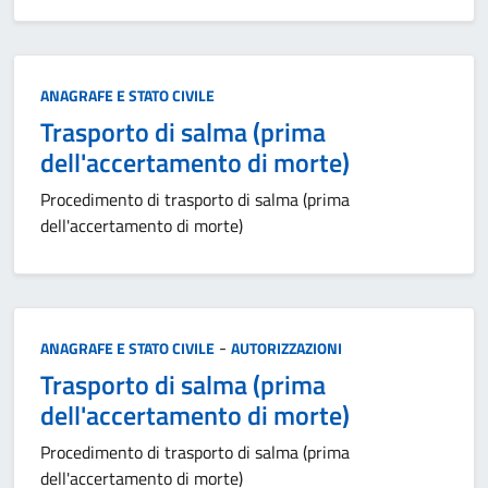
Categoria:
ANAGRAFE E STATO CIVILE
Trasporto di salma (prima
dell'accertamento di morte)
Procedimento di trasporto di salma (prima
dell'accertamento di morte)
Categoria:
-
ANAGRAFE E STATO CIVILE
AUTORIZZAZIONI
Trasporto di salma (prima
dell'accertamento di morte)
Procedimento di trasporto di salma (prima
dell'accertamento di morte)