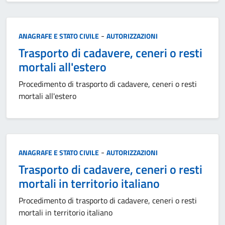
Categoria:
-
ANAGRAFE E STATO CIVILE
AUTORIZZAZIONI
Trasporto di cadavere, ceneri o resti
mortali all'estero
Procedimento di trasporto di cadavere, ceneri o resti
mortali all'estero
Categoria:
-
ANAGRAFE E STATO CIVILE
AUTORIZZAZIONI
Trasporto di cadavere, ceneri o resti
mortali in territorio italiano
Procedimento di trasporto di cadavere, ceneri o resti
mortali in territorio italiano