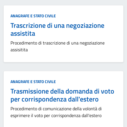
Categoria:
ANAGRAFE E STATO CIVILE
Trascrizione di una negoziazione
assistita
Procedimento di trascrizione di una negoziazione
assisitita
Categoria:
ANAGRAFE E STATO CIVILE
Trasmissione della domanda di voto
per corrispondenza dall'estero
Procedimento di comunicazione della volontà di
esprimere il voto per corrispondenza dall'estero