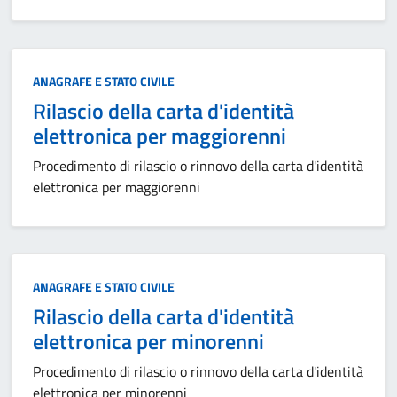
Categoria:
ANAGRAFE E STATO CIVILE
Rilascio della carta d'identità
elettronica per maggiorenni
Procedimento di rilascio o rinnovo della carta d'identità
elettronica per maggiorenni
Categoria:
ANAGRAFE E STATO CIVILE
Rilascio della carta d'identità
elettronica per minorenni
Procedimento di rilascio o rinnovo della carta d'identità
elettronica per minorenni