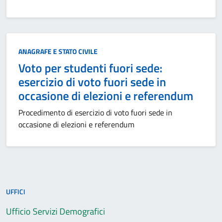
Categoria:
ANAGRAFE E STATO CIVILE
Voto per studenti fuori sede:
esercizio di voto fuori sede in
occasione di elezioni e referendum
Procedimento di esercizio di voto fuori sede in
occasione di elezioni e referendum
UFFICI
Ufficio Servizi Demografici