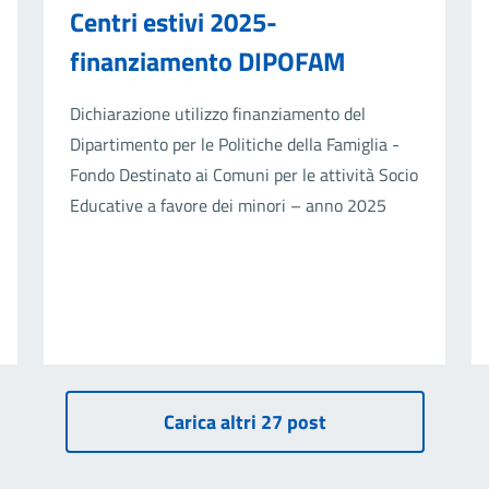
Centri estivi 2025-
finanziamento DIPOFAM
Dichiarazione utilizzo finanziamento del
Dipartimento per le Politiche della Famiglia -
Fondo Destinato ai Comuni per le attività Socio
Educative a favore dei minori – anno 2025