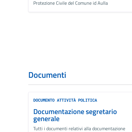
Protezione Civile del Comune id Aulla
Documenti
DOCUMENTO ATTIVITÀ POLITICA
Documentazione segretario
generale
Tutti i documenti relativi alla documentazione