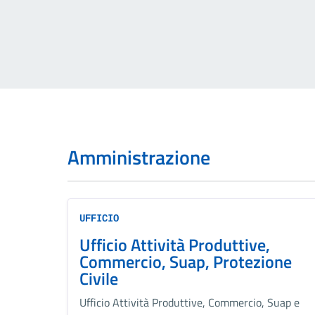
Amministrazione
UFFICIO
Ufficio Attività Produttive,
Commercio, Suap, Protezione
Civile
Ufficio Attività Produttive, Commercio, Suap e