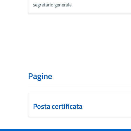
segretario generale
Pagine
Posta certificata