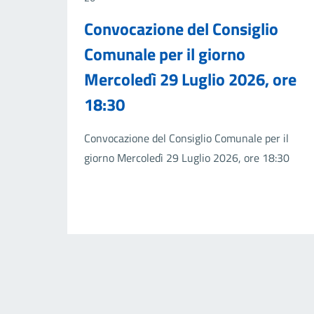
Convocazione del Consiglio
Comunale per il giorno
Mercoledì 29 Luglio 2026, ore
18:30
Convocazione del Consiglio Comunale per il
giorno Mercoledì 29 Luglio 2026, ore 18:30