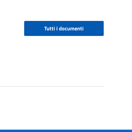
Tutti i documenti