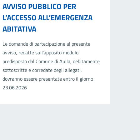
AVVISO PUBBLICO PER
L’ACCESSO ALL’EMERGENZA
ABITATIVA
Le domande di partecipazione al presente
avviso, redatte sull’apposito modulo
predisposto dal Comune di Aulla, debitamente
sottoscritte e corredate degli allegati,
dovranno essere presentate entro il giorno
23.06.2026